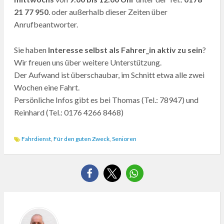
21 77 950
. oder außerhalb dieser Zeiten über
Anrufbeantworter.
Sie haben
Interesse selbst als Fahrer_in aktiv zu sein
?
Wir freuen uns über weitere Unterstützung.
Der Aufwand ist überschaubar, im Schnitt etwa alle zwei
Wochen eine Fahrt.
Persönliche Infos gibt es bei Thomas (Tel.: 78947) und
Reinhard (Tel.: 0176 4266 8468)
Fahrdienst
,
Für den guten Zweck
,
Senioren