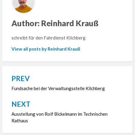
Author:
Reinhard Krauß
schreibt für den Fahrdienst Kilchberg
View all posts by Reinhard Krauß
PREV
Beitragsnavigation
Fundsache bei der Verwaltungsstelle Kilchberg
NEXT
Ausstellung von Rolf Bickelmann im Technischen
Rathaus