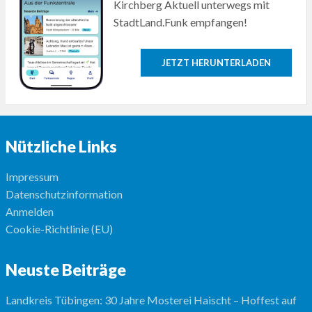
Kirchberg Aktuell unterwegs mit
StadtLand.Funk empfangen!
JETZT HERUNTERLADEN
Nützliche Links
Impressum
Datenschutzinformation
Anmelden
Cookie-Richtlinie (EU)
Neuste Beiträge
Landkreis Tübingen: 30 Jahre Mosterei Haischt – Hoffest auf