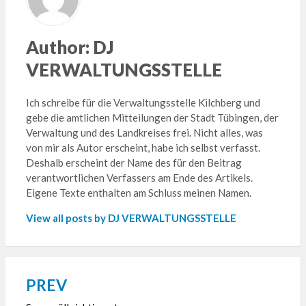
Author:
DJ
VERWALTUNGSSTELLE
Ich schreibe für die Verwaltungsstelle Kilchberg und
gebe die amtlichen Mitteilungen der Stadt Tübingen, der
Verwaltung und des Landkreises frei. Nicht alles, was
von mir als Autor erscheint, habe ich selbst verfasst.
Deshalb erscheint der Name des für den Beitrag
verantwortlichen Verfassers am Ende des Artikels.
Eigene Texte enthalten am Schluss meinen Namen.
View all posts by DJ VERWALTUNGSSTELLE
PREV
Beitragsnavigation