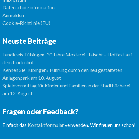
Datenschutzinformation
Anmelden
Cookie-Richtlinie (EU)
Neuste Beiträge
Landkreis Tübingen: 30 Jahre Mosterei Haischt – Hoffest auf
dem Lindenhof
Kennen Sie Tübingen? Führung durch den neu gestalteten
Anlagenpark am 10. August
Spielevormittag für Kinder und Familien in der Stadtbücherei
am 12. August
Fragen oder Feedback?
Einfach das
Kontaktformular
verwenden. Wir freuen uns schon!