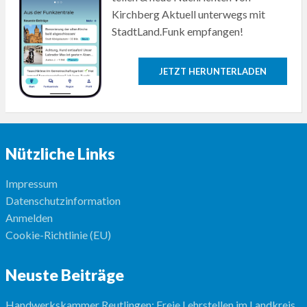
Kirchberg Aktuell unterwegs mit
StadtLand.Funk empfangen!
JETZT HERUNTERLADEN
Nützliche Links
Impressum
Datenschutzinformation
Anmelden
Cookie-Richtlinie (EU)
Neuste Beiträge
Handwerkskammer Reutlingen: Freie Lehrstellen im Landkreis