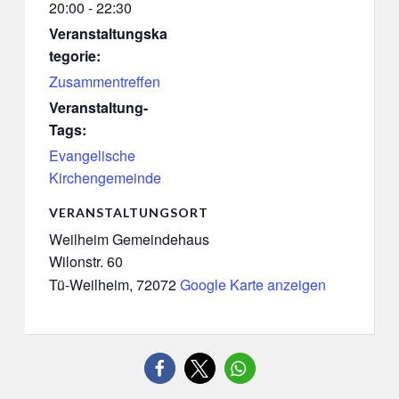
20:00 - 22:30
Veranstaltungska
tegorie:
Zusammentreffen
Veranstaltung-
Tags:
Evangelische
Kirchengemeinde
VERANSTALTUNGSORT
Weilheim Gemeindehaus
Wilonstr. 60
Tü-Weilheim
,
72072
Google Karte anzeigen