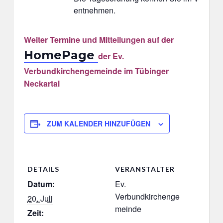
entnehmen.
Weiter Termine und Mitteilungen auf
der
HomePage
der Ev.
Verbundkirchengemeinde im Tübinger
Neckartal
ZUM KALENDER HINZUFÜGEN
DETAILS
VERANSTALTER
Datum:
Ev.
Verbundkirchenge
20. Juli
meinde
Zeit: