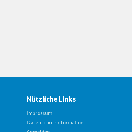
Nützliche Links
Impressum
Datenschutzinformation
Anmelden