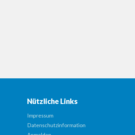
Nützliche Links
Impressum
Datenschutzinformation
Anmelden