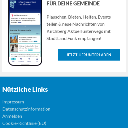
FÜR DEINE GEMEINDE
Plauschen, Bieten, Helfen, Events
teilen & neue Nachrichten von
Kirchberg Aktuell unterwegs mit
StadtLand.Funk empfangen!
JETZT HERUNTERLADEN
Nützliche Links
Impressum
Datenschutzinformation
Anmelden
Cookie-Richtlinie (EU)