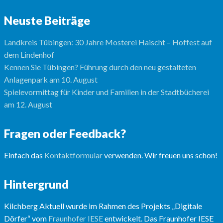
Neuste Beiträge
Landkreis Tübingen: 30 Jahre Mosterei Haischt – Hoffest auf
dem Lindenhof
Kennen Sie Tübingen? Führung durch den neu gestalteten
Anlagenpark am 10. August
Spielevormittag für Kinder und Familien in der Stadtbücherei
am 12. August
Fragen oder Feedback?
Einfach das
Kontaktformular
verwenden. Wir freuen uns schon!
Hintergrund
Kilchberg Aktuell wurde im Rahmen des Projekts „Digitale
Dörfer“ vom
Fraunhofer IESE
entwickelt. Das Fraunhofer IESE