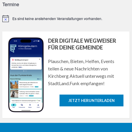
Termine
Es sind keine anstehenden Veranstaltungen vorhanden.
Hinweis
DER DIGITALE WEGWEISER
FÜR DEINE GEMEINDE
Plauschen, Bieten, Helfen, Events
teilen & neue Nachrichten von
Kirchberg Aktuell unterwegs mit
StadtLand.Funk empfangen!
JETZT HERUNTERLADEN