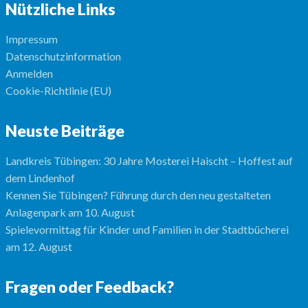
Nützliche Links
Impressum
Datenschutzinformation
Anmelden
Cookie-Richtlinie (EU)
Neuste Beiträge
Landkreis Tübingen: 30 Jahre Mosterei Haischt – Hoffest auf
dem Lindenhof
Kennen Sie Tübingen? Führung durch den neu gestalteten
Anlagenpark am 10. August
Spielevormittag für Kinder und Familien in der Stadtbücherei
am 12. August
Fragen oder Feedback?