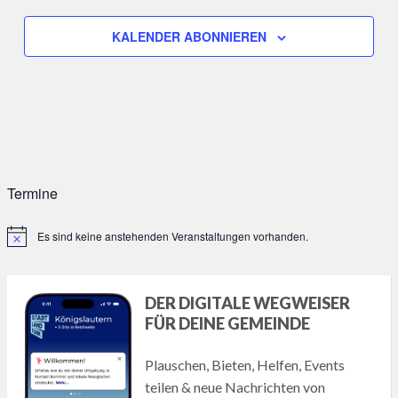
KALENDER ABONNIEREN
Termine
Es sind keine anstehenden Veranstaltungen vorhanden.
Hinweis
DER DIGITALE WEGWEISER
FÜR DEINE GEMEINDE
Plauschen, Bieten, Helfen, Events
teilen & neue Nachrichten von