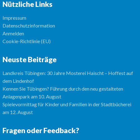
Nützliche Links
Impressum
Datenschutzinformation
Anmelden
Cookie-Richtlinie (EU)
Neuste Beiträge
Landkreis Tübingen: 30 Jahre Mosterei Haischt – Hoffest auf
dem Lindenhof
Kennen Sie Tübingen? Führung durch den neu gestalteten
Anlagenpark am 10. August
Spielevormittag für Kinder und Familien in der Stadtbücherei
am 12. August
Fragen oder Feedback?