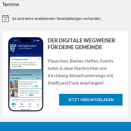
Termine
Es sind keine anstehenden Veranstaltungen vorhanden.
Hinweis
DER DIGITALE WEGWEISER
FÜR DEINE GEMEINDE
Plauschen, Bieten, Helfen, Events
teilen & neue Nachrichten von
Kirchberg Aktuell unterwegs mit
StadtLand.Funk empfangen!
JETZT HERUNTERLADEN