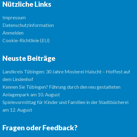
Nützliche Links
Impressum
Datenschutzinformation
Anmelden
Cookie-Richtlinie (EU)
Neuste Beiträge
Landkreis Tübingen: 30 Jahre Mosterei Haischt – Hoffest auf
dem Lindenhof
Kennen Sie Tübingen? Führung durch den neu gestalteten
Anlagenpark am 10. August
Spielevormittag für Kinder und Familien in der Stadtbücherei
am 12. August
Fragen oder Feedback?