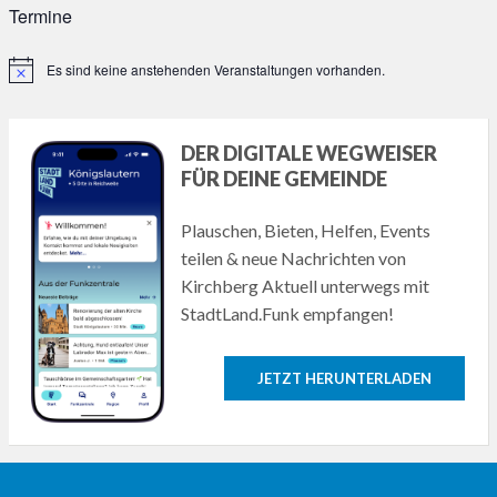
Termine
Es sind keine anstehenden Veranstaltungen vorhanden.
Hinweis
DER DIGITALE WEGWEISER
FÜR DEINE GEMEINDE
Plauschen, Bieten, Helfen, Events
teilen & neue Nachrichten von
Kirchberg Aktuell unterwegs mit
StadtLand.Funk empfangen!
JETZT HERUNTERLADEN