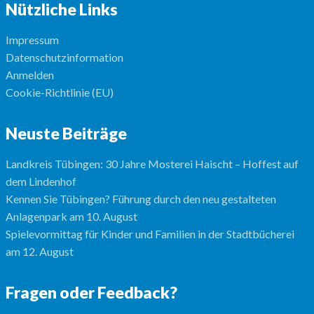
Nützliche Links
Impressum
Datenschutzinformation
Anmelden
Cookie-Richtlinie (EU)
Neuste Beiträge
Landkreis Tübingen: 30 Jahre Mosterei Haischt – Hoffest auf
dem Lindenhof
Kennen Sie Tübingen? Führung durch den neu gestalteten
Anlagenpark am 10. August
Spielevormittag für Kinder und Familien in der Stadtbücherei
am 12. August
Fragen oder Feedback?