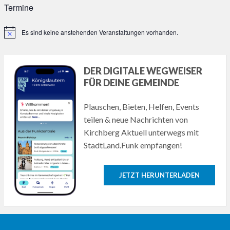
Termine
Es sind keine anstehenden Veranstaltungen vorhanden.
Hinweis
DER DIGITALE WEGWEISER
FÜR DEINE GEMEINDE
Plauschen, Bieten, Helfen, Events
teilen & neue Nachrichten von
Kirchberg Aktuell unterwegs mit
StadtLand.Funk empfangen!
JETZT HERUNTERLADEN