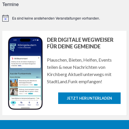
Termine
Es sind keine anstehenden Veranstaltungen vorhanden.
Hinweis
DER DIGITALE WEGWEISER
FÜR DEINE GEMEINDE
Plauschen, Bieten, Helfen, Events
teilen & neue Nachrichten von
Kirchberg Aktuell unterwegs mit
StadtLand.Funk empfangen!
JETZT HERUNTERLADEN