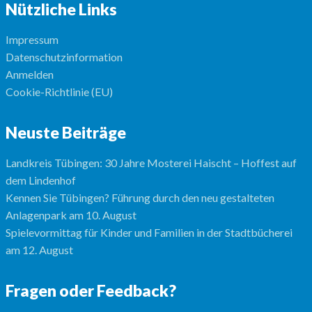
Nützliche Links
Impressum
Datenschutzinformation
Anmelden
Cookie-Richtlinie (EU)
Neuste Beiträge
Landkreis Tübingen: 30 Jahre Mosterei Haischt – Hoffest auf
dem Lindenhof
Kennen Sie Tübingen? Führung durch den neu gestalteten
Anlagenpark am 10. August
Spielevormittag für Kinder und Familien in der Stadtbücherei
am 12. August
Fragen oder Feedback?