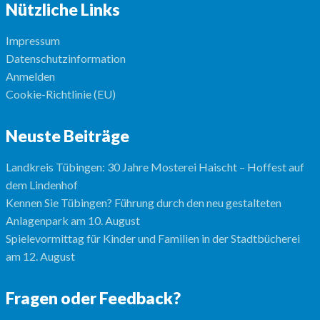
Nützliche Links
Impressum
Datenschutzinformation
Anmelden
Cookie-Richtlinie (EU)
Neuste Beiträge
Landkreis Tübingen: 30 Jahre Mosterei Haischt – Hoffest auf
dem Lindenhof
Kennen Sie Tübingen? Führung durch den neu gestalteten
Anlagenpark am 10. August
Spielevormittag für Kinder und Familien in der Stadtbücherei
am 12. August
Fragen oder Feedback?