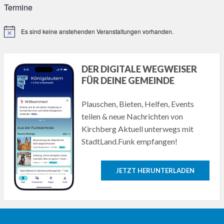
Termine
Es sind keine anstehenden Veranstaltungen vorhanden.
Hinweis
DER DIGITALE WEGWEISER
FÜR DEINE GEMEINDE
Plauschen, Bieten, Helfen, Events
teilen & neue Nachrichten von
Kirchberg Aktuell unterwegs mit
StadtLand.Funk empfangen!
JETZT HERUNTERLADEN