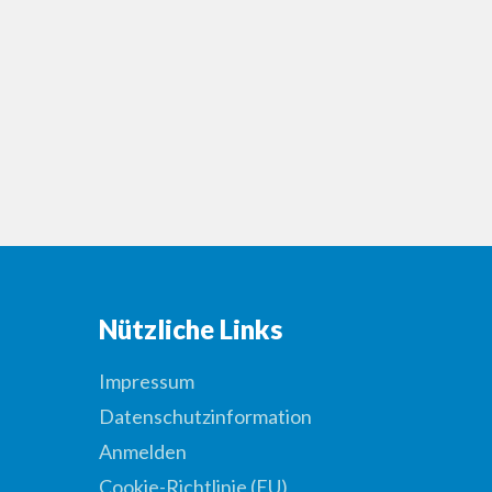
Nützliche Links
Impressum
Datenschutzinformation
Anmelden
Cookie-Richtlinie (EU)