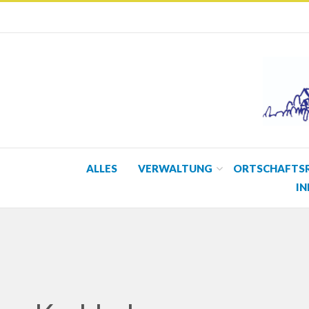
ALLES
VERWALTUNG
ORTSCHAFTS
IN