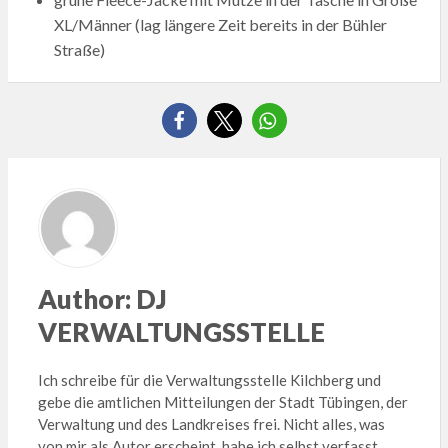
XL/Männer (lag längere Zeit bereits in der Bühler
Straße)
Author:
DJ
VERWALTUNGSSTELLE
Ich schreibe für die Verwaltungsstelle Kilchberg und
gebe die amtlichen Mitteilungen der Stadt Tübingen, der
Verwaltung und des Landkreises frei. Nicht alles, was
von mir als Autor erscheint, habe ich selbst verfasst.