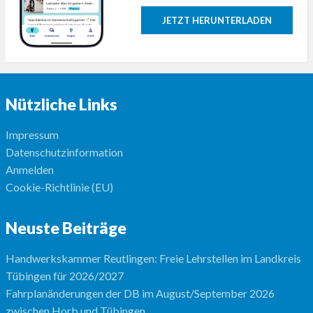
JETZT HERUNTERLADEN
Nützliche Links
Impressum
Datenschutzinformation
Anmelden
Cookie-Richtlinie (EU)
Neuste Beiträge
Handwerkskammer Reutlingen: Freie Lehrstellen im Landkreis
Tübingen für 2026/2027
Fahrplanänderungen der DB im August/September 2026
zwischen Horb und Tübingen