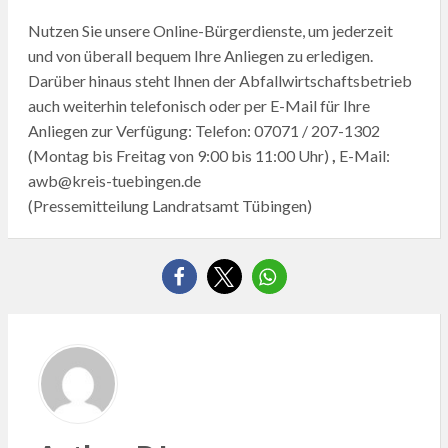
Nutzen Sie unsere Online-Bürgerdienste, um jederzeit
und von überall bequem Ihre Anliegen zu erledigen.
Darüber hinaus steht Ihnen der Abfallwirtschaftsbetrieb
auch weiterhin telefonisch oder per E-Mail für Ihre
Anliegen zur Verfügung: Telefon: 07071 / 207-1302
(Montag bis Freitag von 9:00 bis 11:00 Uhr)
,
E-Mail:
awb@kreis-tuebingen.de
(Pressemitteilung Landratsamt Tübingen)