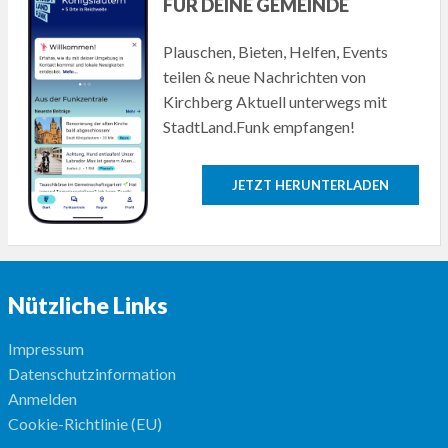
FÜR DEINE GEMEINDE
Plauschen, Bieten, Helfen, Events
teilen & neue Nachrichten von
Kirchberg Aktuell unterwegs mit
StadtLand.Funk empfangen!
JETZT HERUNTERLADEN
Nützliche Links
Impressum
Datenschutzinformation
Anmelden
Cookie-Richtlinie (EU)