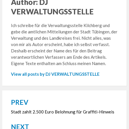
Author:
DJ
VERWALTUNGSSTELLE
Ich schreibe für die Verwaltungsstelle Kilchberg und
gebe die amtlichen Mitteilungen der Stadt Tübingen, der
Verwaltung und des Landkreises frei. Nicht alles, was
von mir als Autor erscheint, habe ich selbst verfasst.
Deshalb erscheint der Name des für den Beitrag
verantwortlichen Verfassers am Ende des Artikels.
Eigene Texte enthalten am Schluss meinen Namen.
View all posts by DJ VERWALTUNGSSTELLE
PREV
Beitragsnavigation
Stadt zahlt 2.500 Euro Belohnung für Graffiti-Hinweis
NEXT