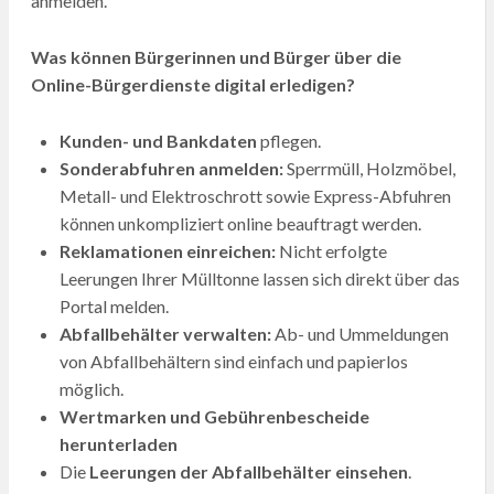
anmelden.
Was können Bürgerinnen und Bürger über die
Online-Bürgerdienste digital erledigen?
Kunden- und Bankdaten
pflegen.
Sonderabfuhren anmelden:
Sperrmüll, Holzmöbel,
Metall- und Elektroschrott sowie Express-Abfuhren
können unkompliziert online beauftragt werden.
Reklamationen einreichen:
Nicht erfolgte
Leerungen Ihrer Mülltonne lassen sich direkt über das
Portal melden.
Abfallbehälter verwalten:
Ab- und Ummeldungen
von Abfallbehältern sind einfach und papierlos
möglich.
Wertmarken und Gebührenbescheide
herunterladen
Die
Leerungen der Abfallbehälter einsehen
.