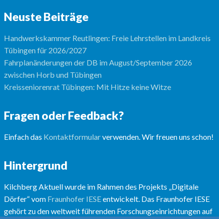
Neuste Beiträge
Handwerkskammer Reutlingen: Freie Lehrstellen im Landkreis
Tübingen für 2026/2027
Fahrplanänderungen der DB im August/September 2026
zwischen Horb und Tübingen
Kreisseniorenrat Tübingen: Mit Hitze keine Witze
Fragen oder Feedback?
Einfach das
Kontaktformular
verwenden. Wir freuen uns schon!
Hintergrund
Kilchberg Aktuell wurde im Rahmen des Projekts „Digitale
Dörfer“ vom
Fraunhofer IESE
entwickelt. Das Fraunhofer IESE
gehört zu den weltweit führenden Forschungseinrichtungen auf