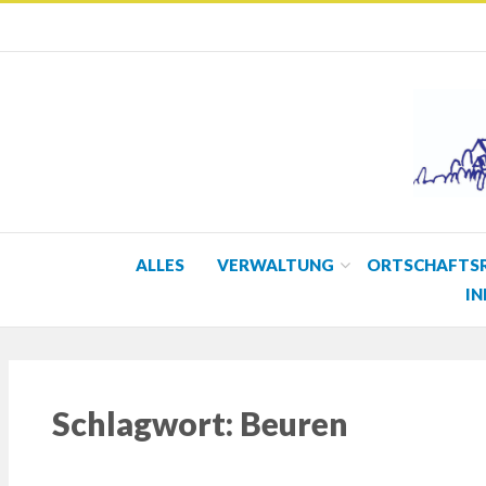
ALLES
VERWALTUNG
ORTSCHAFTS
IN
Schlagwort:
Beuren