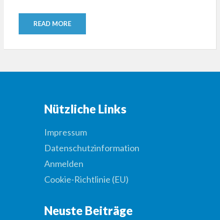
READ MORE
Nützliche Links
Impressum
Datenschutzinformation
Anmelden
Cookie-Richtlinie (EU)
Neuste Beiträge