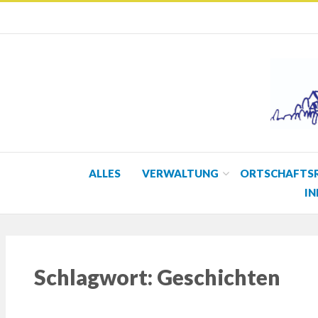
ALLES
VERWALTUNG
ORTSCHAFTS
IN
Schlagwort:
Geschichten