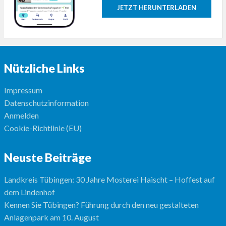
JETZT HERUNTERLADEN
Nützliche Links
Impressum
Datenschutzinformation
Anmelden
Cookie-Richtlinie (EU)
Neuste Beiträge
Landkreis Tübingen: 30 Jahre Mosterei Haischt – Hoffest auf
dem Lindenhof
Kennen Sie Tübingen? Führung durch den neu gestalteten
Anlagenpark am 10. August