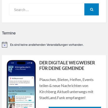
Search
for:
SEARCH
Termine
Es sind keine anstehenden Veranstaltungen vorhanden.
Hinweis
DER DIGITALE WEGWEISER
FÜR DEINE GEMEINDE
Plauschen, Bieten, Helfen, Events
teilen & neue Nachrichten von
Kirchberg Aktuell unterwegs mit
StadtLand.Funk empfangen!