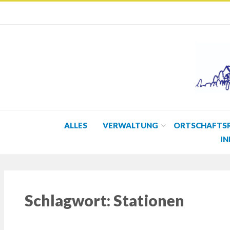
ALLES
VERWALTUNG
ORTSCHAFTS
IN
Schlagwort:
Stationen