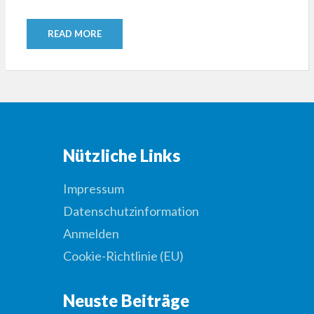
READ MORE
Nützliche Links
Impressum
Datenschutzinformation
Anmelden
Cookie-Richtlinie (EU)
Neuste Beiträge