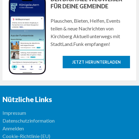
FÜR DEINE GEMEINDE
Plauschen, Bieten, Helfen, Events
teilen & neue Nachrichten von
Kirchberg Aktuell unterwegs mit
StadtLand.Funk empfangen!
JETZT HERUNTERLADEN
Nützliche Links
Impressum
Datenschutzinformation
Anmelden
Cookie-Richtlinie (EU)