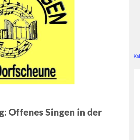
Ka
g: Offenes Singen in der