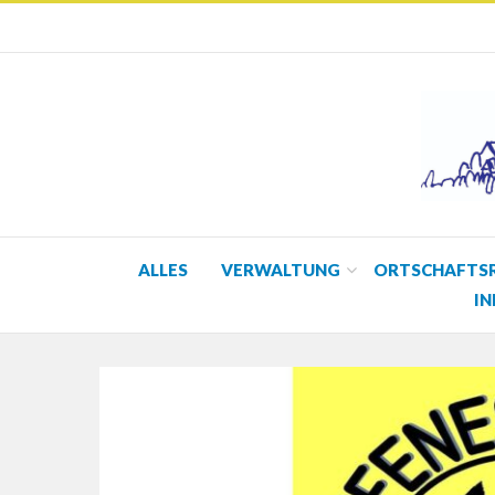
ALLES
VERWALTUNG
ORTSCHAFTS
IN