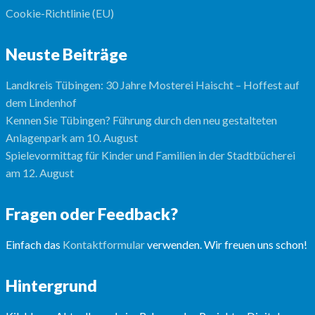
Cookie-Richtlinie (EU)
Neuste Beiträge
Landkreis Tübingen: 30 Jahre Mosterei Haischt – Hoffest auf
dem Lindenhof
Kennen Sie Tübingen? Führung durch den neu gestalteten
Anlagenpark am 10. August
Spielevormittag für Kinder und Familien in der Stadtbücherei
am 12. August
Fragen oder Feedback?
Einfach das
Kontaktformular
verwenden. Wir freuen uns schon!
Hintergrund