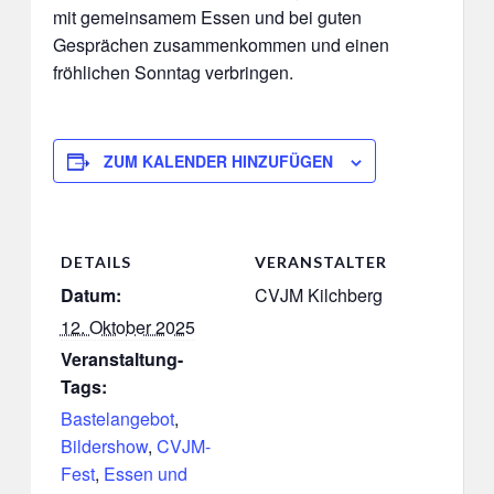
mit gemeinsamem Essen und bei guten
Gesprächen zusammenkommen und einen
fröhlichen Sonntag verbringen.
ZUM KALENDER HINZUFÜGEN
DETAILS
VERANSTALTER
Datum:
CVJM Kilchberg
12. Oktober 2025
Veranstaltung-
Tags:
Bastelangebot
,
Bildershow
,
CVJM-
Fest
,
Essen und