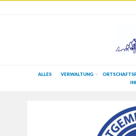
ALLES
VERWALTUNG
ORTSCHAFTS
IN