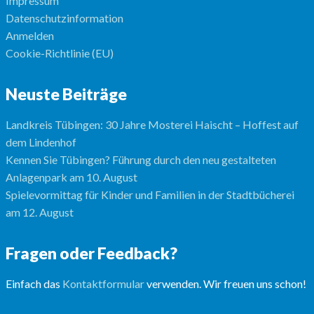
Impressum
Datenschutzinformation
Anmelden
Cookie-Richtlinie (EU)
Neuste Beiträge
Landkreis Tübingen: 30 Jahre Mosterei Haischt – Hoffest auf
dem Lindenhof
Kennen Sie Tübingen? Führung durch den neu gestalteten
Anlagenpark am 10. August
Spielevormittag für Kinder und Familien in der Stadtbücherei
am 12. August
Fragen oder Feedback?
Einfach das
Kontaktformular
verwenden. Wir freuen uns schon!