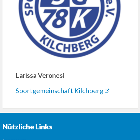
Larissa Veronesi
Sportgemeinschaft Kilchberg
Nützliche Links