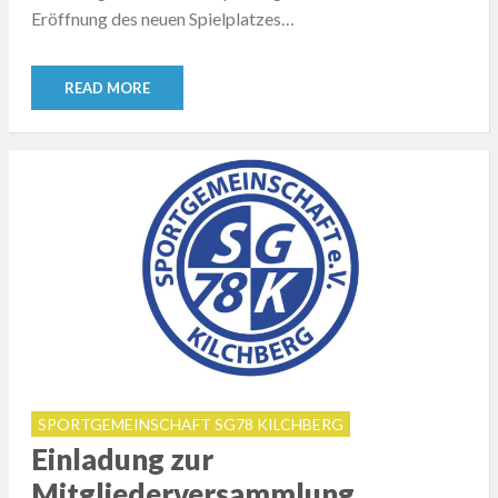
Eröffnung des neuen Spielplatzes…
READ MORE
SPORTGEMEINSCHAFT SG78 KILCHBERG
Einladung zur
Mitgliederversammlung