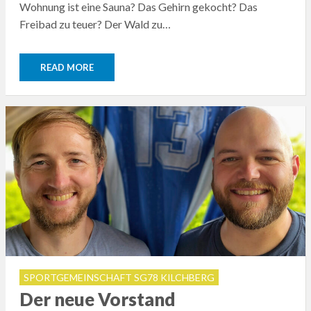
Wohnung ist eine Sauna? Das Gehirn gekocht? Das
Freibad zu teuer? Der Wald zu…
READ MORE
SPORTGEMEINSCHAFT SG78 KILCHBERG
Der neue Vorstand