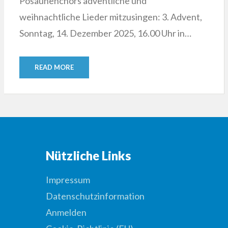
Posaunenchors adventliche und
weihnachtliche Lieder mitzusingen: 3. Advent,
Sonntag, 14. Dezember 2025, 16.00 Uhr in…
READ MORE
Nützliche Links
Impressum
Datenschutzinformation
Anmelden