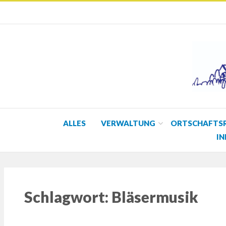
ALLES
VERWALTUNG
ORTSCHAFTS
IN
Schlagwort:
Bläsermusik