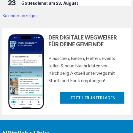
23
Gottesdienst am 23. August
Kalender anzeigen
DER DIGITALE WEGWEISER
FÜR DEINE GEMEINDE
Plauschen, Bieten, Helfen, Events
teilen & neue Nachrichten von
Kirchberg Aktuell unterwegs mit
StadtLand.Funk empfangen!
JETZT HERUNTERLADEN