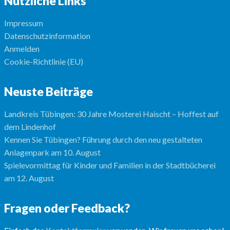
Nützliche Links
Impressum
Datenschutzinformation
Anmelden
Cookie-Richtlinie (EU)
Neuste Beiträge
Landkreis Tübingen: 30 Jahre Mosterei Haischt – Hoffest auf
dem Lindenhof
Kennen Sie Tübingen? Führung durch den neu gestalteten
Anlagenpark am 10. August
Spielevormittag für Kinder und Familien in der Stadtbücherei
am 12. August
Fragen oder Feedback?