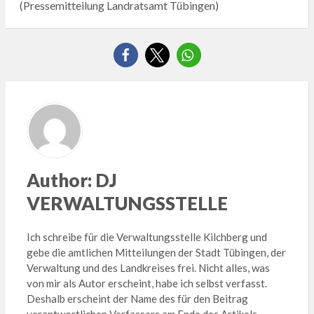
(Pressemitteilung Landratsamt Tübingen)
Author:
DJ
VERWALTUNGSSTELLE
Ich schreibe für die Verwaltungsstelle Kilchberg und
gebe die amtlichen Mitteilungen der Stadt Tübingen, der
Verwaltung und des Landkreises frei. Nicht alles, was
von mir als Autor erscheint, habe ich selbst verfasst.
Deshalb erscheint der Name des für den Beitrag