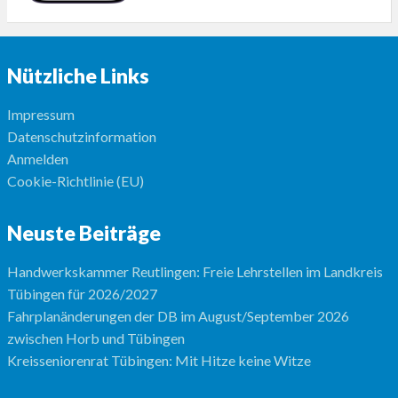
Nützliche Links
Impressum
Datenschutzinformation
Anmelden
Cookie-Richtlinie (EU)
Neuste Beiträge
Handwerkskammer Reutlingen: Freie Lehrstellen im Landkreis
Tübingen für 2026/2027
Fahrplanänderungen der DB im August/September 2026
zwischen Horb und Tübingen
Kreisseniorenrat Tübingen: Mit Hitze keine Witze