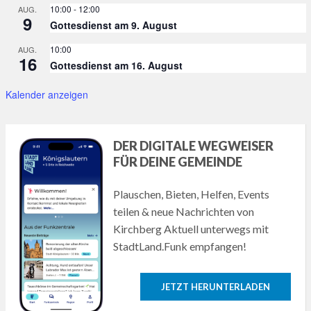
10:00
-
12:00
AUG.
9
Gottesdienst am 9. August
10:00
AUG.
16
Gottesdienst am 16. August
Kalender anzeigen
DER DIGITALE WEGWEISER
FÜR DEINE GEMEINDE
Plauschen, Bieten, Helfen, Events
teilen & neue Nachrichten von
Kirchberg Aktuell unterwegs mit
StadtLand.Funk empfangen!
JETZT HERUNTERLADEN